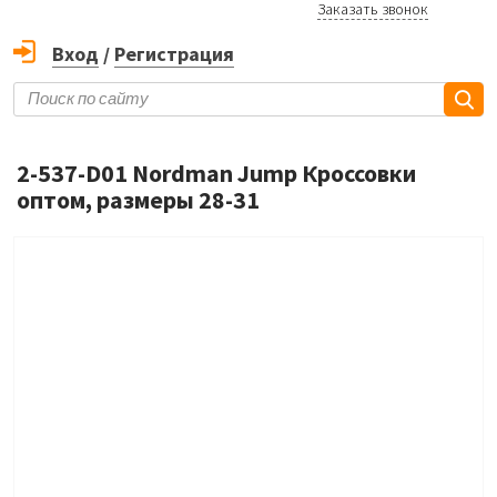
Заказать звонок
Вход
/
Регистрация
2-537-D01 Nordman Jump Кроссовки
оптом, размеры 28-31