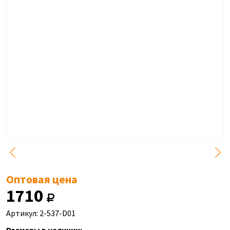
Оптовая цена
1710
Артикул: 2-537-D01