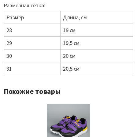
Размерная сетка:
Размер
Длина, см
28
19 см
29
19,5 см
30
20 см
31
20,5 см
Похожие товары