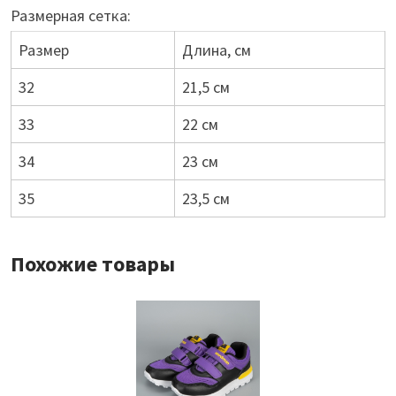
Размерная сетка:
Размер
Длина, см
32
21,5 см
33
22 см
34
23 см
35
23,5 см
Похожие товары