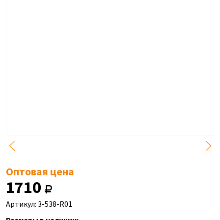
Оптовая цена
1710
Артикул: 3-538-R01