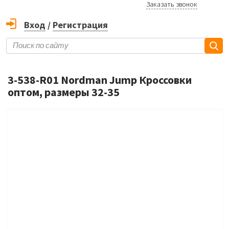
Заказать звонок
Вход
/
Регистрация
3-538-R01 Nordman Jump Кроссовки
оптом, размеры 32-35