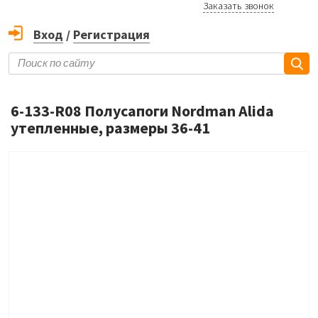
Заказать звонок
Вход
/
Регистрация
6-133-R08 Полусапоги Nordman Alida
утепленные, размеры 36-41