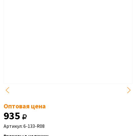
Оптовая цена
935
Артикул: 6-133-R08