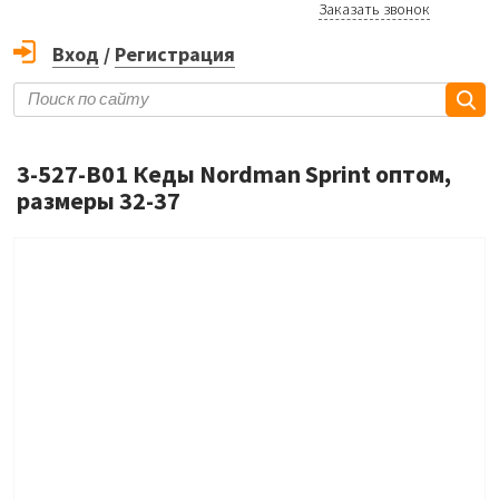
Заказать звонок
Вход
/
Регистрация
3-527-B01 Кеды Nordman Sprint оптом,
размеры 32-37