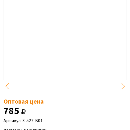
Оптовая цена
785
Артикул: 3-527-B01