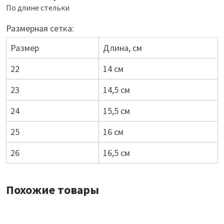
По длине стельки
Размерная сетка:
Размер
Длина, см
22
14 см
23
14,5 см
24
15,5 см
25
16 см
26
16,5 см
Похожие товары