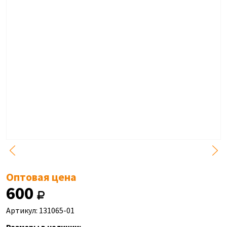
Оптовая цена
600
Артикул: 131065-01