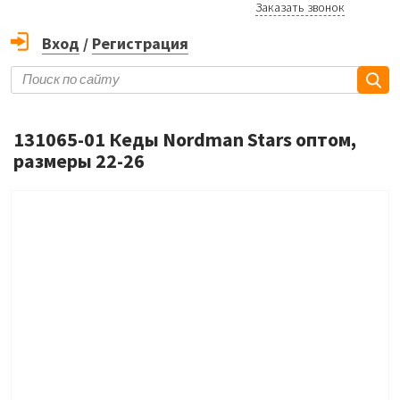
Заказать звонок
Вход
/
Регистрация
131065-01 Кеды Nordman Stars оптом,
размеры 22-26