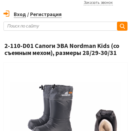
Заказать звонок
Вход
/
Регистрация
2-110-D01 Сапоги ЭВА Nordman Kids (со
съемным мехом), размеры 28/29-30/31