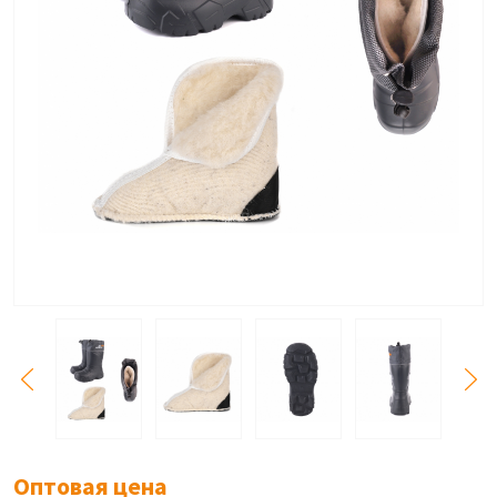
Оптовая цена