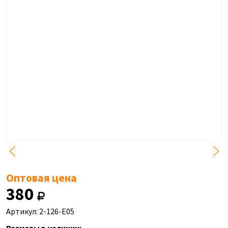
Оптовая цена
380
Артикул: 2-126-E05