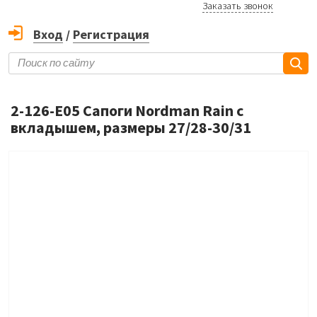
Заказать звонок
Вход
/
Регистрация
2-126-E05 Сапоги Nordman Rain с
вкладышем, размеры 27/28-30/31