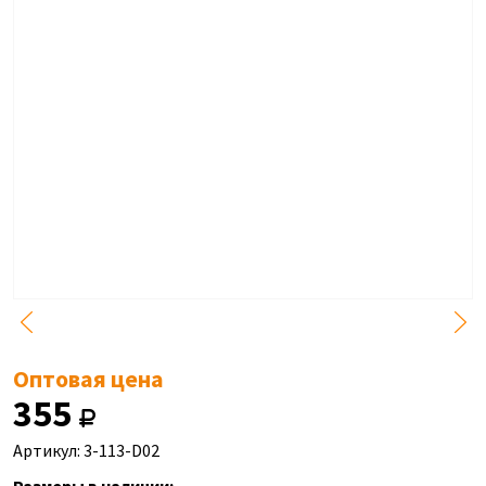
Оптовая цена
355
Артикул: 3-113-D02