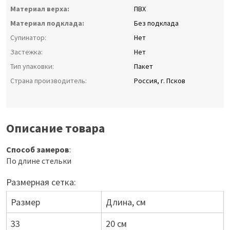
Материал верха:
ПВХ
Материал подклада:
Без подклада
Супинатор:
Нет
Застежка:
Нет
Тип упаковки:
Пакет
Страна производитель:
Россия, г. Псков
Описание товара
Способ замеров
:
По длине стельки
Размерная сетка:
Размер
Длина, см
33
20 см