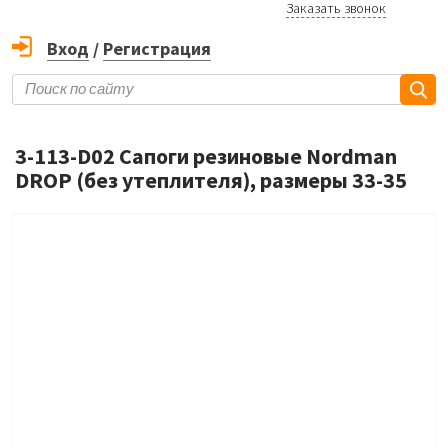
Заказать звонок
Вход
/
Регистрация
3-113-D02 Сапоги резиновые Nordman
DROP (без утеплителя), размеры 33-35