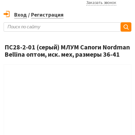
Заказать звонок
Вход
/
Регистрация
ПС28-2-01 (серый) МЛУМ Сапоги Nordman
Bellina оптом, иск. мех, размеры 36-41