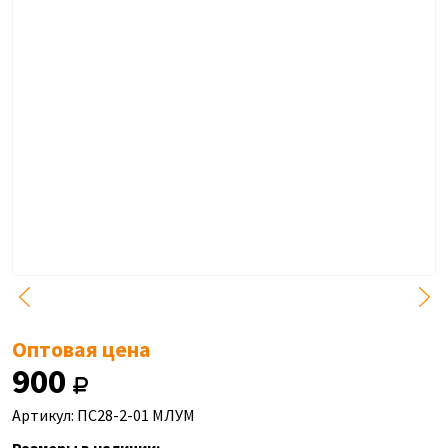
Оптовая цена
900
Артикул: ПС28-2-01 МЛУМ