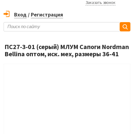
Заказать звонок
Вход
/
Регистрация
ПС27-3-01 (серый) МЛУМ Сапоги Nordman
Bellina оптом, иск. мех, размеры 36-41