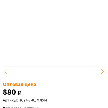
Оптовая цена
880
Артикул: ПС27-3-01 МЛУМ