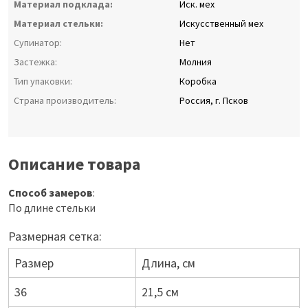
Материал подклада:
Иск. мех
Материал стельки:
Искусственный мех
Супинатор:
Нет
Застежка:
Молния
Тип упаковки:
Коробка
Страна производитель:
Россия, г. Псков
Описание товара
Способ замеров
:
По длине стельки
Размерная сетка:
Размер
Длина, см
36
21,5 см