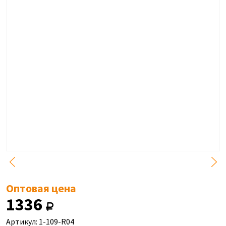
Оптовая цена
1336
Артикул: 1-109-R04