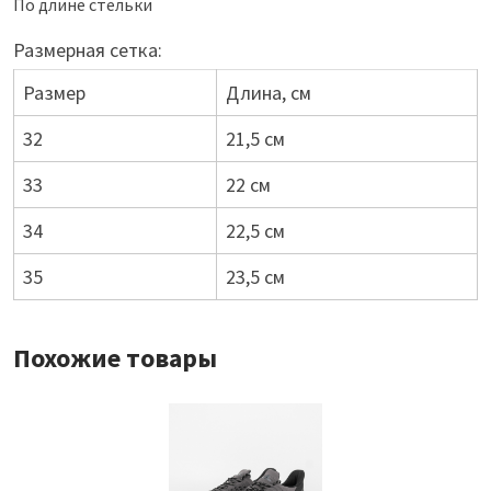
По длине стельки
Размерная сетка:
Размер
Длина, см
32
21,5 см
33
22 см
34
22,5 см
35
23,5 см
Похожие товары