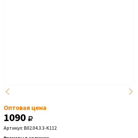
Оптовая цена
1090
Артикул: B02.04.3.3-K112