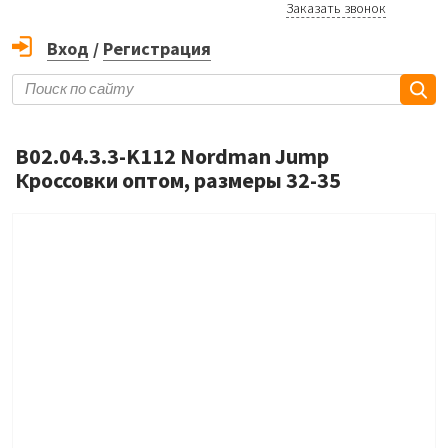
Заказать звонок
Вход
/
Регистрация
B02.04.3.3-K112 Nordman Jump
Кроссовки оптом, размеры 32-35