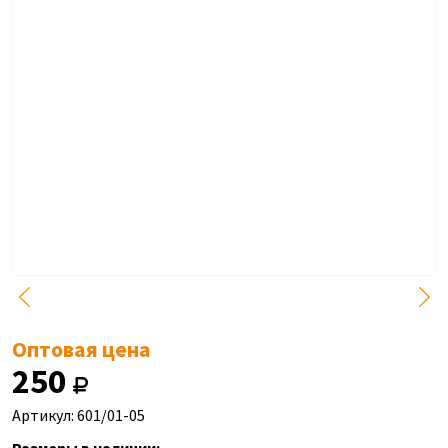
Оптовая цена
250
Артикул: 601/01-05