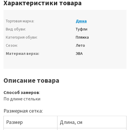
Характеристики товара
Торговая марка:
Дюна
Вид обуви:
Туфли
Категория обуви:
Пляжка
Сезон:
Лето
Материал верха:
ЭВА
Описание товара
Способ замеров
:
По длине стельки
Размерная сетка:
Размер
Длина, см