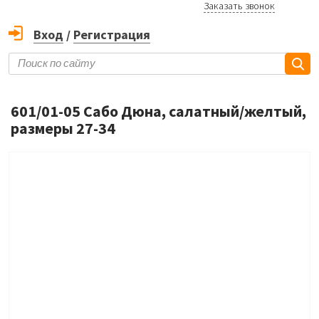
Заказать звонок
Вход
/
Регистрация
601/01-05 Сабо Дюна, салатный/желтый,
размеры 27-34