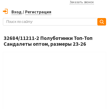
Заказать звонок
Вход
/
Регистрация
32684/11211-2 Полуботинки Топ-Топ
Сандалеты оптом, размеры 23-26