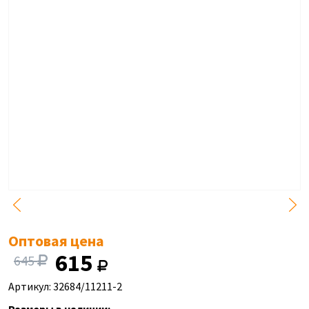
Оптовая цена
615
645
Артикул: 32684/11211-2