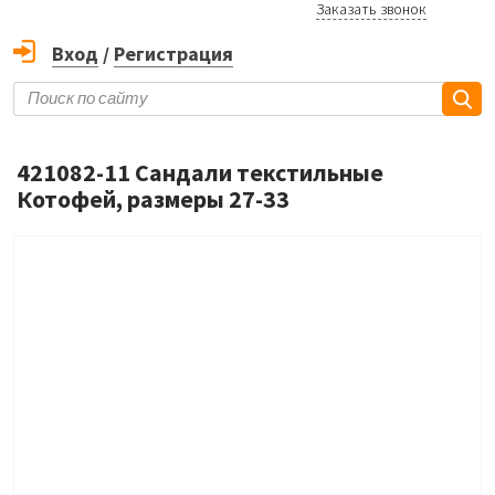
Заказать звонок
Вход
/
Регистрация
421082-11 Сандали текстильные
Котофей, размеры 27-33