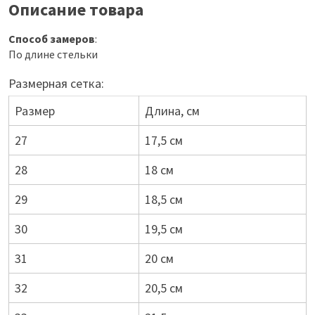
Описание товара
Способ замеров
:
По длине стельки
Размерная сетка:
Размер
Длина, см
27
17,5 см
28
18 см
29
18,5 см
30
19,5 см
31
20 см
32
20,5 см