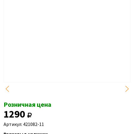
Розничная цена
1290
Артикул: 421082-11