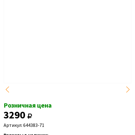
Розничная цена
3290
Артикул: 644383-71