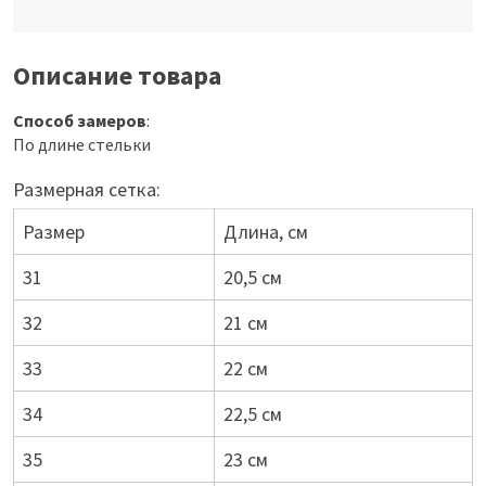
Описание товара
Способ замеров
:
По длине стельки
Размерная сетка:
Размер
Длина, см
31
20,5 см
32
21 см
33
22 см
34
22,5 см
35
23 см