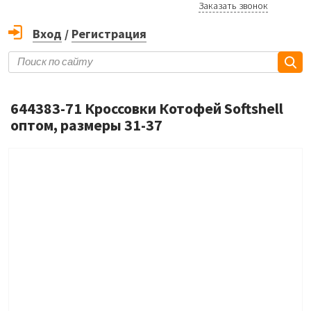
Заказать звонок
Вход
/
Регистрация
644383-71 Кроссовки Котофей Softshell
оптом, размеры 31-37