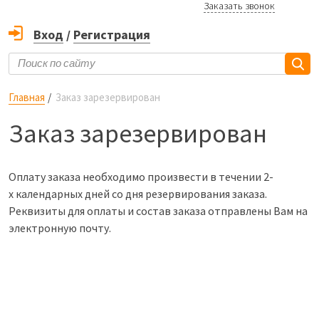
Заказать звонок
Вход
/
Регистрация
Главная
Заказ зарезервирован
Заказ зарезервирован
Оплату заказа необходимо произвести в течении 2-
х календарных дней со дня резервирования заказа.
Реквизиты для оплаты и состав заказа отправлены Вам на
электронную почту.