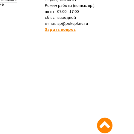
ие
Режим работы (по мск. вр.):
пн-пт 07:00 - 17:00
сб-вс выходной
e-mail: sp@pokupkiru.ru
Задать вопрос