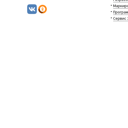
Маркиро
Програм
Сервис 