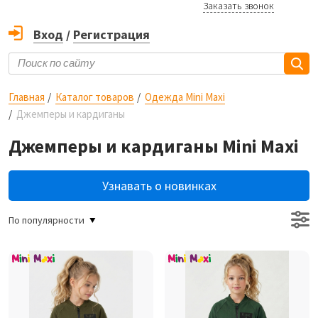
Заказать звонок
Вход
/
Регистрация
Главная
Каталог товаров
Одежда Mini Maxi
Джемперы и кардиганы
Джемперы и кардиганы Mini Maxi
Узнавать о новинках
По популярности