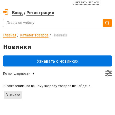
Заказать звонок
Вход
/
Регистрация
Главная
Каталог товаров
Новинки
Новинки
Узнавать о новинках
По популярности
К сожалению, по вашему запросу товаров не найдено.
В начало