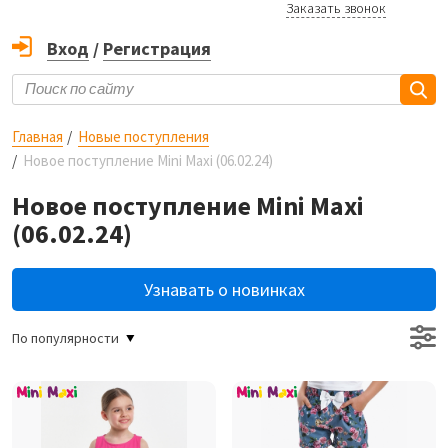
Заказать звонок
Вход
/
Регистрация
Главная
Новые поступления
Новое поступление Mini Maxi (06.02.24)
Новое поступление Mini Maxi
(06.02.24)
Узнавать о новинках
По популярности