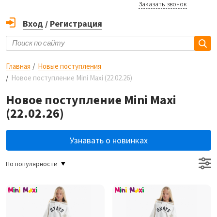
Заказать звонок
Вход
/
Регистрация
Главная
Новые поступления
Новое поступление Mini Maxi (22.02.26)
Новое поступление Mini Maxi
(22.02.26)
Узнавать о новинках
По популярности