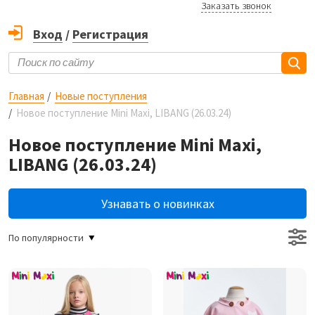
Заказать звонок
Вход
/
Регистрация
Главная
Новые поступления
Новое поступление Mini Maxi, LIBANG (26.03.24)
Новое поступление Mini Maxi,
LIBANG (26.03.24)
Узнавать о новинках
По популярности