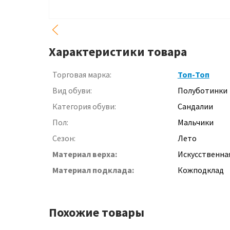
Характеристики товара
Торговая марка:
Топ-Топ
Вид обуви:
Полуботинки
Категория обуви:
Сандалии
Пол:
Мальчики
Сезон:
Лето
Материал верха:
Искусственна
Материал подклада:
Кожподклад
Похожие товары