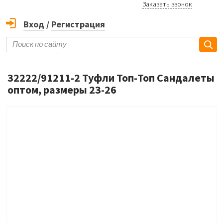
Заказать звонок
Вход
/
Регистрация
32222/91211-2 Туфли Топ-Топ Сандалеты
оптом, размеры 23-26