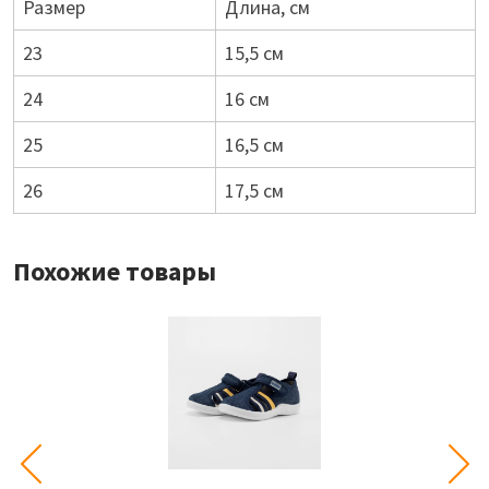
Размер
Длина, см
23
15,5 см
24
16 см
25
16,5 см
26
17,5 см
Похожие товары