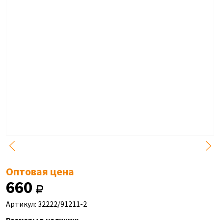
Оптовая цена
660
Артикул: 32222/91211-2