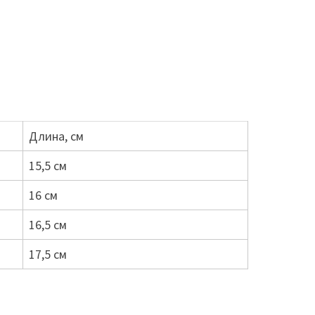
Длина, см
15,5 см
16 см
16,5 см
17,5 см