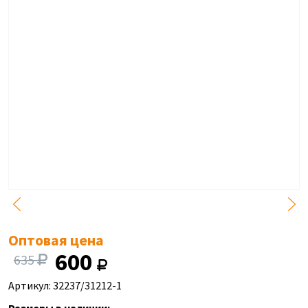
Оптовая цена
600
635
Артикул: 32237/31212-1