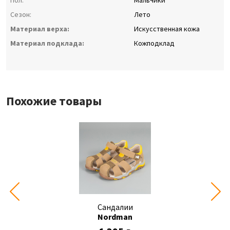
Пол:
Мальчики
Сезон:
Лето
Материал верха:
Искусственная кожа
Материал подклада:
Кожподклад
Похожие товары
Сандалии
Nordman