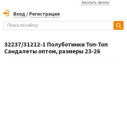
Заказать звонок
Вход
/
Регистрация
32237/31212-1 Полуботинки Топ-Топ
Сандалеты оптом, размеры 23-26