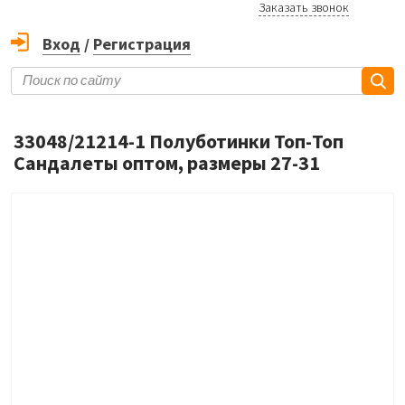
Заказать звонок
Вход
/
Регистрация
33048/21214-1 Полуботинки Топ-Топ
Сандалеты оптом, размеры 27-31