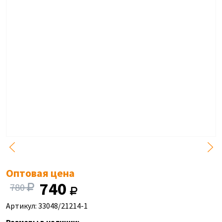
Оптовая цена
740
780
Артикул: 33048/21214-1