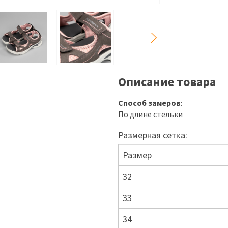
Описание товара
Способ замеров
:
По длине стельки
Размерная сетка:
Размер
32
33
34