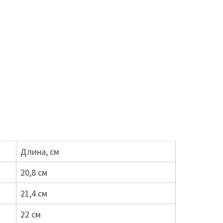
Длина, см
20,8 см
21,4 см
22 см