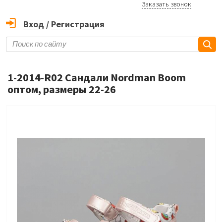
Заказать звонок
Вход
/
Регистрация
1-2014-R02 Сандали Nordman Boom
оптом, размеры 22-26