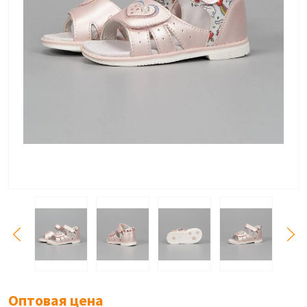
Оптовая цена