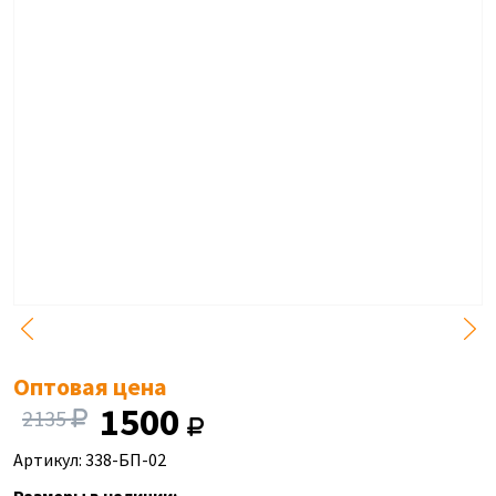
Оптовая цена
1500
2135
Артикул: 338-БП-02