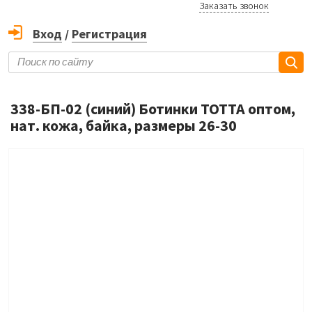
Заказать звонок
Вход
/
Регистрация
338-БП-02 (синий) Ботинки ТОТТА оптом,
нат. кожа, байка, размеры 26-30