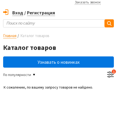
Заказать звонок
Вход
/
Регистрация
Главная
Каталог товаров
Каталог товаров
Узнавать о новинках
1
По популярности
К сожалению, по вашему запросу товаров не найдено.