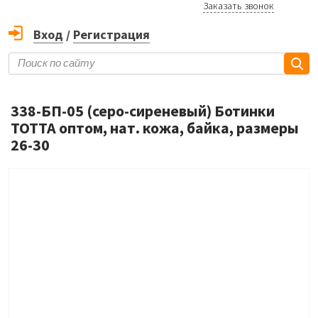
Заказать звонок
Вход
/
Регистрация
338-БП-05 (серо-сиреневый) Ботинки
ТОТТА оптом, нат. кожа, байка, размеры
26-30