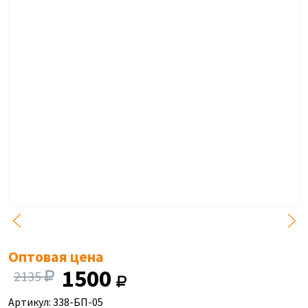
Оптовая цена
1500
2135
Артикул: 338-БП-05