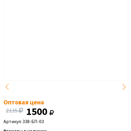
Оптовая цена
1500
2135
Артикул: 338-БП-03