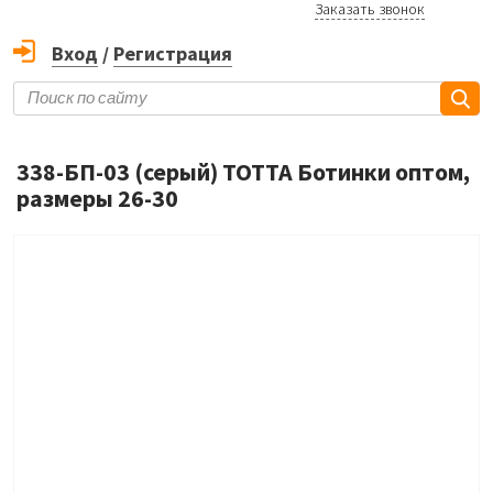
Заказать звонок
Вход
/
Регистрация
338-БП-03 (серый) ТОТТА Ботинки оптом,
размеры 26-30