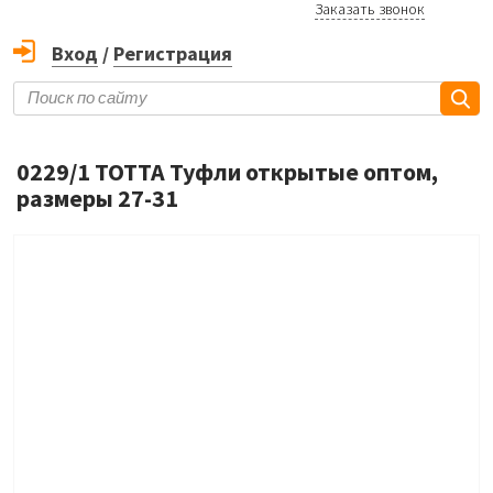
Заказать звонок
Вход
/
Регистрация
0229/1 ТОТТА Туфли открытые оптом,
размеры 27-31