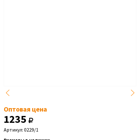
Оптовая цена
1235
Артикул: 0229/1