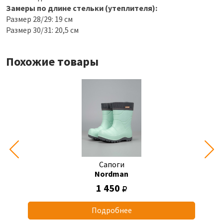
Замеры по длине стельки (утеплителя):
Размер 28/29: 19 см
Размер 30/31: 20,5 см
Похожие товары
Сапоги
Nordman
1 450
Подробнее