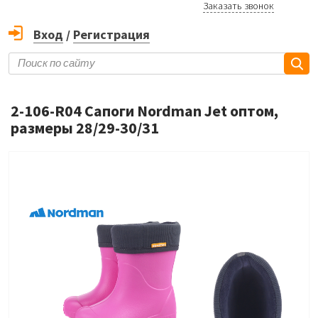
Заказать звонок
Вход
/
Регистрация
2-106-R04 Сапоги Nordman Jet оптом,
размеры 28/29-30/31