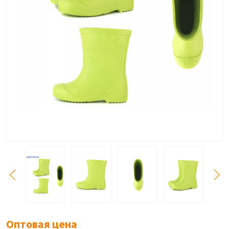
Оптовая цена