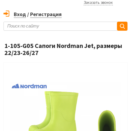
Заказать звонок
Вход
/
Регистрация
1-105-G05 Сапоги Nordman Jet, размеры
22/23-26/27