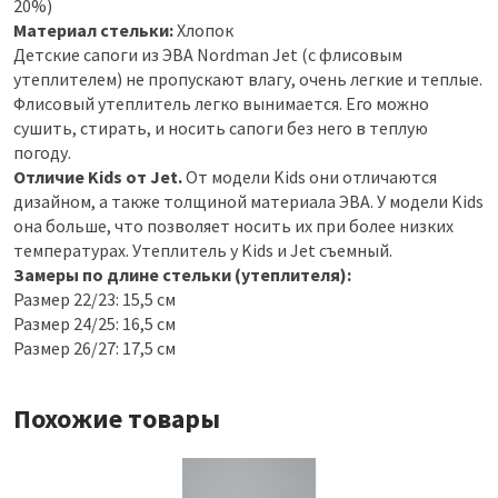
20%)
Материал стельки:
Хлопок
Детские сапоги из ЭВА Nordman Jet (с флисовым
утеплителем) не пропускают влагу, очень легкие и теплые.
Флисовый утеплитель легко вынимается. Его можно
сушить, стирать, и носить сапоги без него в теплую
погоду.
Отличие Kids от Jet.
От модели Kids они отличаются
дизайном, а также толщиной материала ЭВА. У модели Kids
она больше, что позволяет носить их при более низких
температурах. Утеплитель у Kids и Jet съемный.
Замеры по длине стельки (утеплителя):
Размер 22/23: 15,5 см
Размер 24/25: 16,5 см
Размер 26/27: 17,5 см
Похожие товары