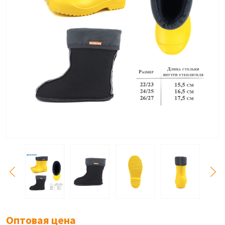
Оптовая цена