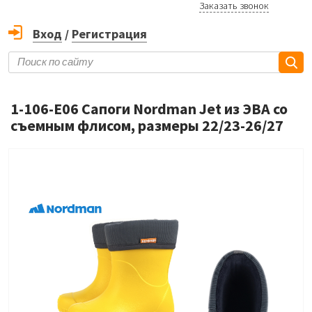
Заказать звонок
Вход
/
Регистрация
1-106-E06 Сапоги Nordman Jet из ЭВА со
съемным флисом, размеры 22/23-26/27