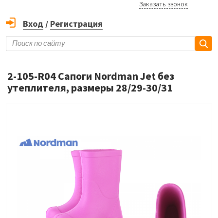
Заказать звонок
Вход
/
Регистрация
2-105-R04 Сапоги Nordman Jet без
утеплителя, размеры 28/29-30/31