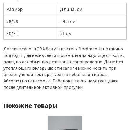
Размер
Длина, см
28/29
19,5 см
30/31
21 см
Детские сапоги ЭВА без утеплителя Nordman Jet отлично
подходят для весны, лета и осени, когда на улице слякоть,
лужи, но для обычных резиновых сапог холодно. Даже без
утепляющего вкладыша эти сапоги можно носить при
околонулевой температуре и в небольшой мороз.
Абсолютно невесомые. Ребенок в таких не устает даже
после длительной активной прогулки.
Похожие товары