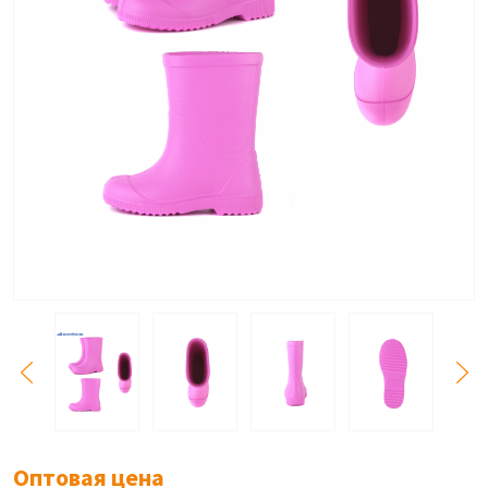
Оптовая цена