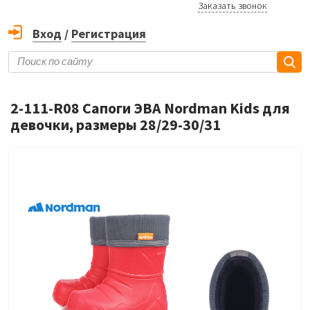
Заказать звонок
Вход
/
Регистрация
2-111-R08 Сапоги ЭВА Nordman Kids для
девочки, размеры 28/29-30/31