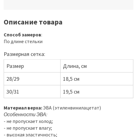
Описание товара
Способ замеров
:
По длине стельки
Размерная сетка:
Размер
Длина, см
28/29
18,5 см
30/31
19,5 см
Материал верха:
ЭВА (этиленвинилацетат)
Особенности ЭВА:
- не пропускает холод;
- не пропускает влагу;
- высокая эластичность;