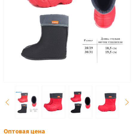
Оптовая цена