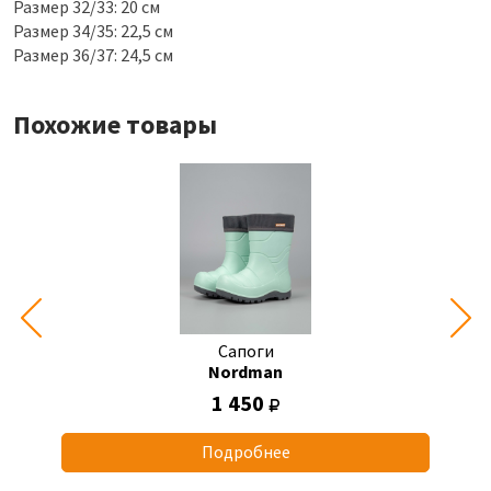
Размер 32/33: 20 см
Размер 34/35: 22,5 см
Размер 36/37: 24,5 см
Похожие товары
Сапоги
Nordman
1 450
Подробнее