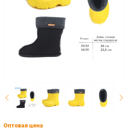
Оптовая цена