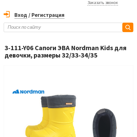
Заказать звонок
Вход
/
Регистрация
3-111-Y06 Сапоги ЭВА Nordman Kids для
девочки, размеры 32/33-34/35