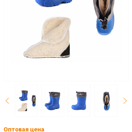
Оптовая цена