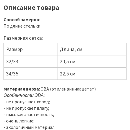
Описание товара
Способ замеров
:
По длине стельки
Размерная сетка:
Размер
Длина, см
32/33
20,5 см
34/35
22,5 см
Материал верха:
ЭВА (этиленвинилацетат)
Особенности ЭВА:
- не пропускает холод;
- не пропускает влагу;
- высокая эластичность;
- очень легкие;
- экологичный материал.