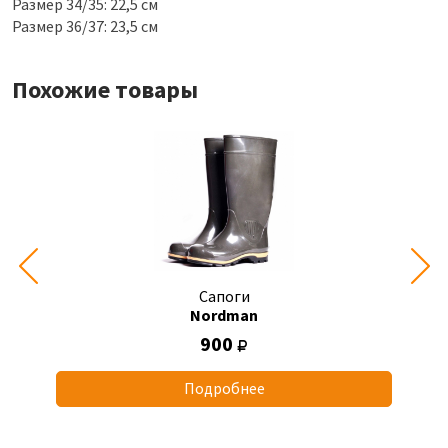
Размер 34/35: 22,5 см
Размер 36/37: 23,5 см
Похожие товары
Сапоги
Nordman
900
Подробнее