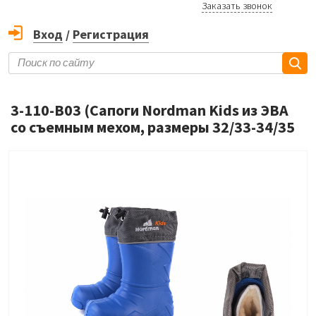
Заказать звонок
Вход
/
Регистрация
3-110-B03 (Сапоги Nordman Kids из ЭВА
cо съемным мехом, размеры 32/33-34/35