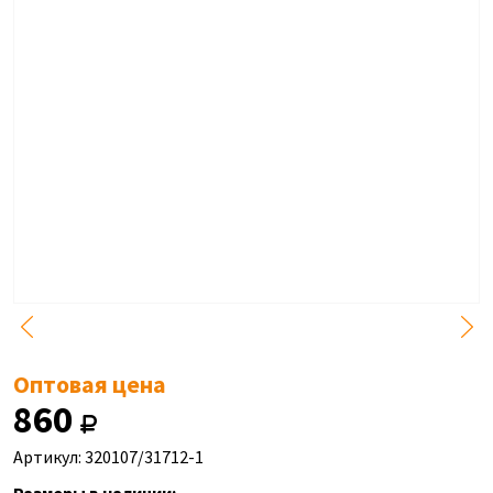
Оптовая цена
860
Артикул: 320107/31712-1