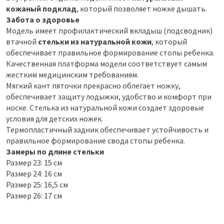
кожаный подклад
, который позволяет ножке дышать.
Забота о здоровье
Модель имеет профилактический вкладыш (подсводник)
втачной
стельки из натуральной кожи
, который
обеспечивает правильное формирование стопы ребенка.
Качественная платформа модели соответствует самым
жестким медицинским требованиям.
Мягкий кант пяточки прекрасно облегает ножку,
обеспечивает защиту лодыжки, удобство и комфорт при
носке. Стелька из натуральной кожи создает здоровые
условия для детских ножек.
Термопластичный задник обеспечивает устойчивость и
правильное формирование свода стопы ребенка.
Замеры по длине стельки
Размер 23: 15 см
Размер 24: 16 см
Размер 25: 16,5 см
Размер 26: 17 см