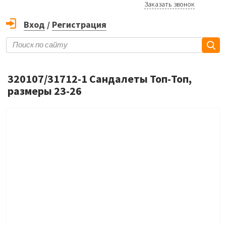
Заказать звонок
Вход
/
Регистрация
320107/31712-1 Сандалеты Топ-Топ,
размеры 23-26