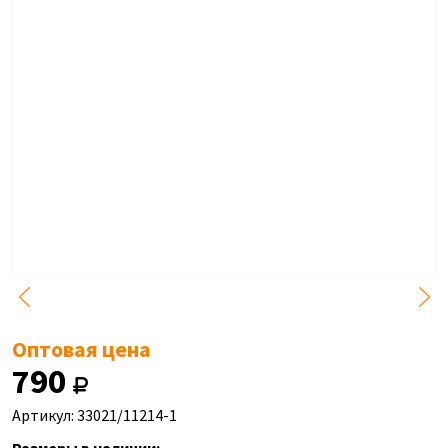
Оптовая цена
790
Артикул: 33021/11214-1