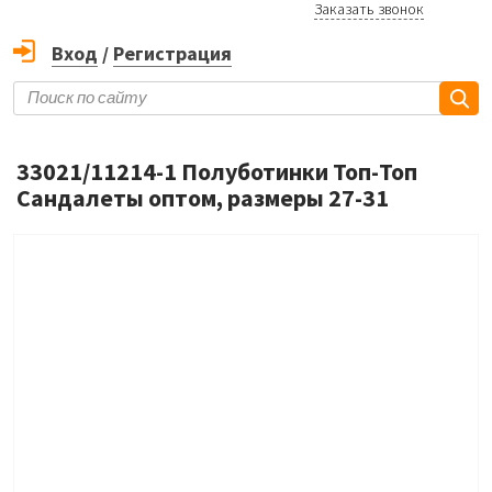
Заказать звонок
Вход
/
Регистрация
33021/11214-1 Полуботинки Топ-Топ
Сандалеты оптом, размеры 27-31