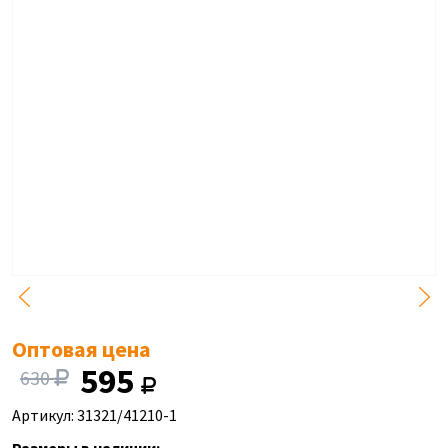
Оптовая цена
595
630
Артикул: 31321/41210-1