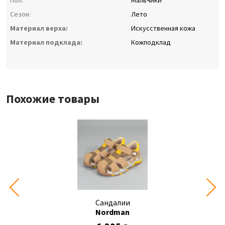
Пол:
Мальчики
Сезон:
Лето
Материал верха:
Искусственная кожа
Материал подклада:
Кожподклад
Похожие товары
Сандалии
Nordman