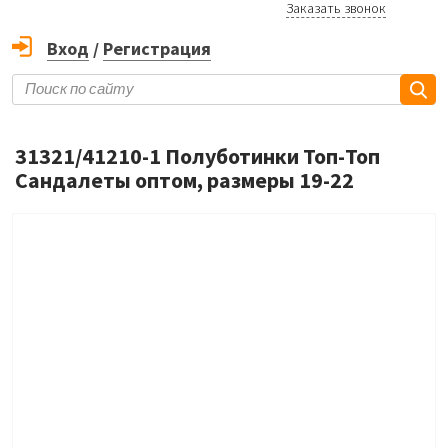
Заказать звонок
Вход
/
Регистрация
31321/41210-1 Полуботинки Топ-Топ
Сандалеты оптом, размеры 19-22