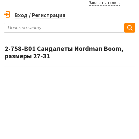
Заказать звонок
Вход
/
Регистрация
2-758-B01 Сандалеты Nordman Boom,
размеры 27-31