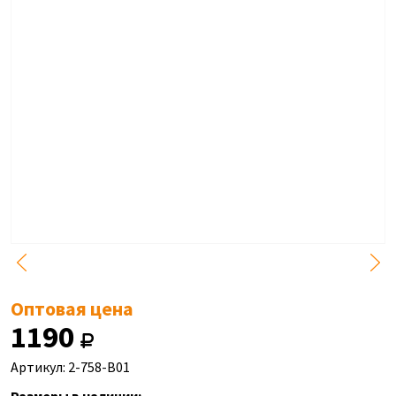
Оптовая цена
1190
Артикул: 2-758-B01