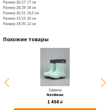
Размер 26/27: 17 см
Размер 28/29: 18 см
Размер 30/31: 19,5 см
Размер 32/33: 20 см
Размер 34/35: 22 см
Похожие товары
Сапоги
Nordman
1 450