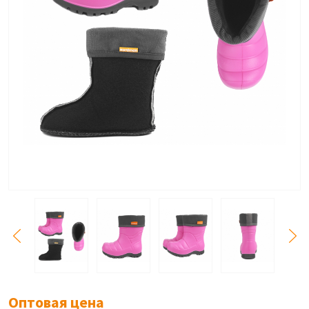
Оптовая цена