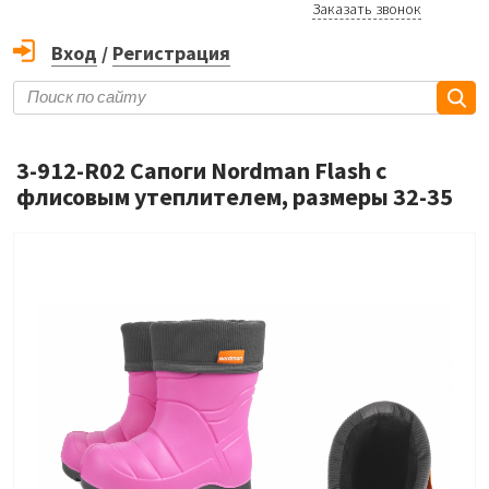
Заказать звонок
Вход
/
Регистрация
3-912-R02 Сапоги Nordman Flash с
флисовым утеплителем, размеры 32-35