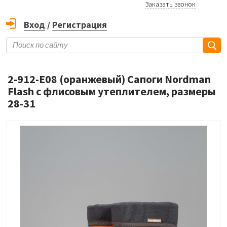
Заказать звонок
Вход
/
Регистрация
2-912-E08 (оранжевый) Сапоги Nordman
Flash с флисовым утеплителем, размеры
28-31