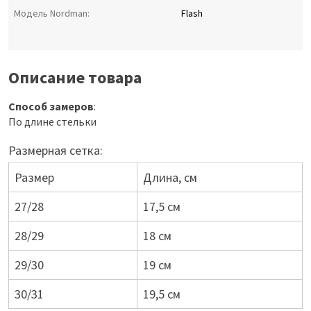
Модель Nordman:
Flash
Описание товара
Способ замеров
:
По длине стельки
Размерная сетка:
Размер
Длина, см
27/28
17,5 см
28/29
18 см
29/30
19 см
30/31
19,5 см