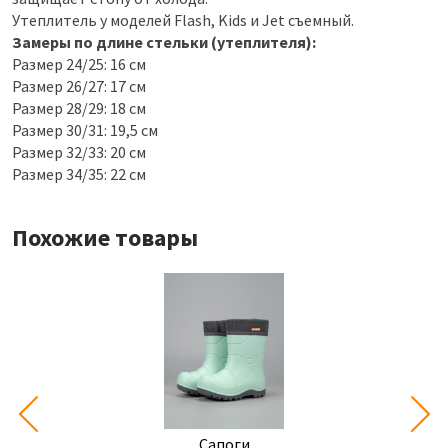
Утеплитель у моделей Flash, Kids и Jet съемный.
Замеры по длине стельки (утеплителя):
Размер 24/25: 16 см
Размер 26/27: 17 см
Размер 28/29: 18 см
Размер 30/31: 19,5 см
Размер 32/33: 20 см
Размер 34/35: 22 см
Похожие товары
Сапоги