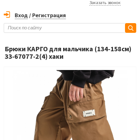
Заказать звонок
Вход
/
Регистрация
Брюки КАРГО для мальчика (134-158см)
33-67077-2(4) хаки