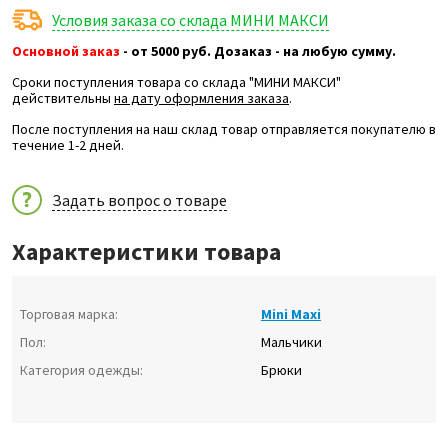
Условия заказа со склада МИНИ МАКСИ
Основной заказ
- от 5000 руб. Дозаказ - на любую сумму.
Сроки поступления товара со склада "МИНИ МАКСИ"
действительны
на дату оформления заказа
.
После поступления на наш склад товар отправляется покупателю в
течение 1-2 дней.
Задать вопрос о товаре
Характеристики товара
Торговая марка:
Mini Maxi
Пол:
Мальчики
Категория одежды:
Брюки