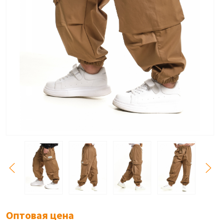
Оптовая цена