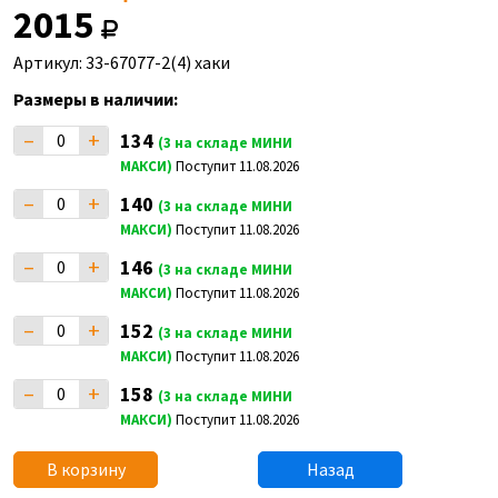
2015
Артикул: 33-67077-2(4) хаки
Размеры в наличии:
–
+
134
(3 на складе МИНИ
МАКСИ)
Поступит 11.08.2026
–
+
140
(3 на складе МИНИ
МАКСИ)
Поступит 11.08.2026
–
+
146
(3 на складе МИНИ
МАКСИ)
Поступит 11.08.2026
–
+
152
(3 на складе МИНИ
МАКСИ)
Поступит 11.08.2026
–
+
158
(3 на складе МИНИ
МАКСИ)
Поступит 11.08.2026
В корзину
Назад