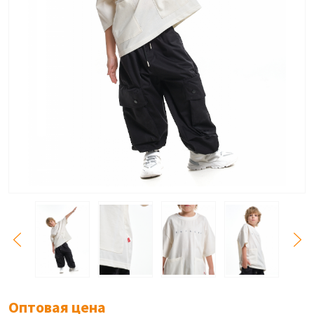
Оптовая цена